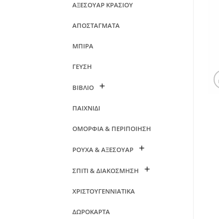
ΑΞΕΣΟΥΑΡ ΚΡΑΣΙΟΥ
ΑΠΟΣΤΑΓΜΑΤΑ
ΜΠΙΡΑ
ΓΕΥΣΗ
ΒΙΒΛΙΟ
ΠΑΙΧΝΙΔΙ
ΟΜΟΡΦΙΑ & ΠΕΡΙΠΟΙΗΣΗ
ΡΟΥΧΑ & ΑΞΕΣΟΥΑΡ
ΣΠΙΤΙ & ΔΙΑΚΟΣΜΗΣΗ
ΧΡΙΣΤΟΥΓΕΝΝΙΑΤΙΚΑ
ΔΩΡΟΚΑΡΤΑ