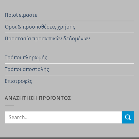
Ποιοί είμαστε
Όροι & προϋποθέσεις χρήσης
Προστασία προσωπικών δεδομένων
Τρόποι πληρωμής
Τρόποι αποστολής
Επιστροφές
ΑΝΑΖΗΤΗΣΗ ΠΡΟΪΟΝΤΟΣ
Search
for: