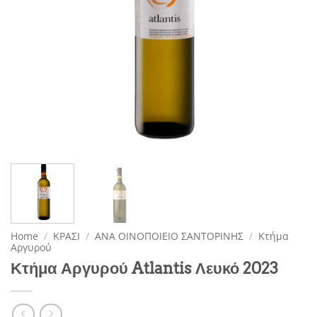
Home
/
ΚΡΑΣΙ
/
ΑΝΑ ΟΙΝΟΠΟΙΕΙΟ ΣΑΝΤΟΡΙΝΗΣ
/
Κτήμα
Αργυρού
Κτήμα Αργυρού Atlantis Λευκό 2023