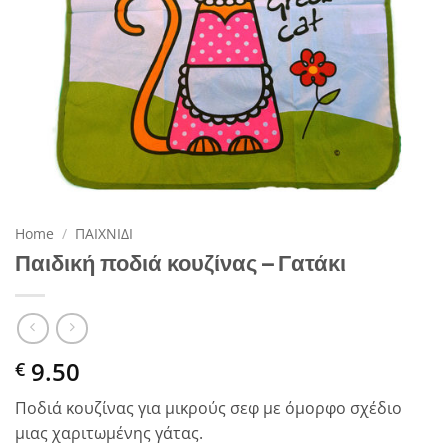
Home
/
ΠΑΙΧΝΙΔΙ
Παιδική ποδιά κουζίνας – Γατάκι
9.50
€
Ποδιά κουζίνας για μικρούς σεφ με όμορφο σχέδιο
μιας χαριτωμένης γάτας.