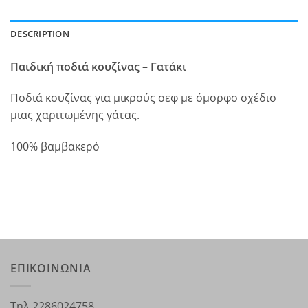
DESCRIPTION
Παιδική ποδιά κουζίνας – Γατάκι
Ποδιά κουζίνας για μικρούς σεφ με όμορφο σχέδιο
μιας χαριτωμένης γάτας.
100% βαμβακερό
ΕΠΙΚΟΙΝΩΝΙΑ
Τηλ 2286024758