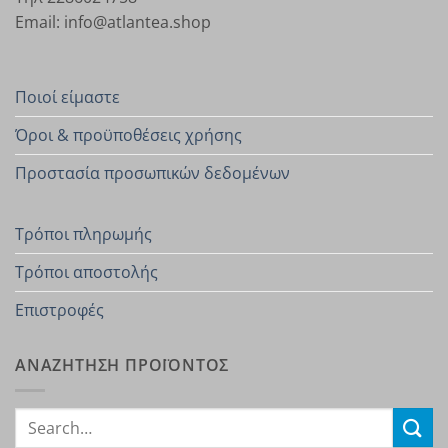
Email: info@atlantea.shop
Ποιοί είμαστε
Όροι & προϋποθέσεις χρήσης
Προστασία προσωπικών δεδομένων
Τρόποι πληρωμής
Τρόποι αποστολής
Επιστροφές
ΑΝΑΖΗΤΗΣΗ ΠΡΟΪΟΝΤΟΣ
Search
for: