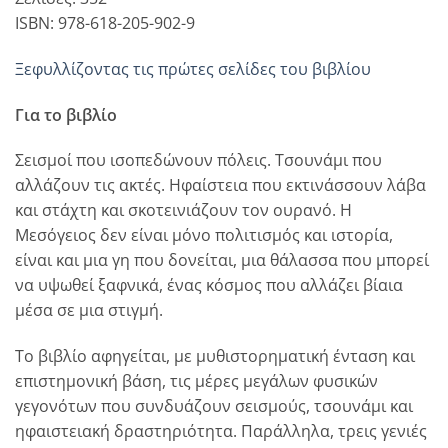
ISBN: 978-618-205-902-9
Ξεφυλλίζοντας τις πρώτες σελίδες του βιβλίου
Για το βιβλίο
Σεισμοί που ισοπεδώνουν πόλεις. Τσουνάμι που
αλλάζουν τις ακτές. Ηφαίστεια που εκτινάσσουν λάβα
και στάχτη και σκοτεινιάζουν τον ουρανό. Η
Μεσόγειος δεν είναι μόνο πολιτισμός και ιστορία,
είναι και μια γη που δονείται, μια θάλασσα που μπορεί
να υψωθεί ξαφνικά, ένας κόσμος που αλλάζει βίαια
μέσα σε μια στιγμή.
Το βιβλίο αφηγείται, με μυθιστορηματική ένταση και
επιστημονική βάση, τις μέρες μεγάλων φυσικών
γεγονότων που συνδυάζουν σεισμούς, τσουνάμι και
ηφαιστειακή δραστηριότητα. Παράλληλα, τρεις γενιές