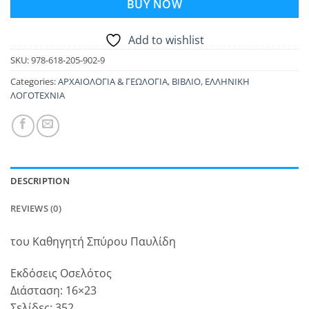
BUY NOW
Add to wishlist
SKU:
978-618-205-902-9
Categories:
ΑΡΧΑΙΟΛΟΓΙΑ & ΓΕΩΛΟΓΙΑ
,
ΒΙΒΛΙΟ
,
ΕΛΛΗΝΙΚΗ
ΛΟΓΟΤΕΧΝΙΑ
DESCRIPTION
REVIEWS (0)
του Καθηγητή Σπύρου Παυλίδη
Εκδόσεις Οσελότος
Διάσταση: 16×23
Σελίδες: 352