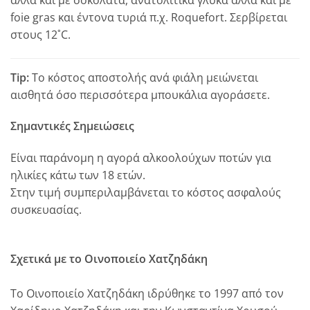
foie gras και έντονα τυριά π.χ. Roquefort. Σερβίρεται
στους 12˚C.
Tip:
Το κόστος αποστολής ανά φιάλη μειώνεται
αισθητά όσο περισσότερα μπουκάλια αγοράσετε.
Σημαντικές Σημειώσεις
Είναι παράνομη η αγορά αλκοολούχων ποτών για
ηλικίες κάτω των 18 ετών.
Στην τιμή συμπεριλαμβάνεται το κόστος ασφαλούς
συσκευασίας.
Σχετικά με το Οινοποιείο Χατζηδάκη
Το Οινοποιείο Χατζηδάκη ιδρύθηκε το 1997 από τον