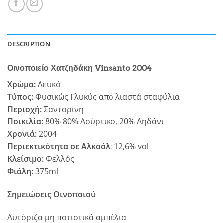
DESCRIPTION
Οινοποιείο Χατζηδάκη Vinsanto 2004
Χρώμα:
Λευκό
Τύπος:
Φυσικώς Γλυκύς από λιαστά σταφύλια
Περιοχή:
Σαντορίνη
Ποικιλία:
80%
80% Ασύρτικο, 20% Αηδάνι
Χρονιά:
2004
Περιεκτικότητα σε Αλκοόλ:
12,6% vol
Κλείσιμο:
Φελλός
Φιάλη:
375ml
Σημειώσεις Οινοποιού
Αυτόριζα μη ποτιστικά αμπέλια