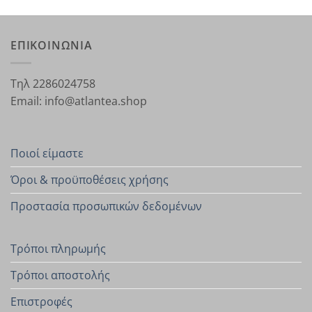
ΕΠΙΚΟΙΝΩΝΙΑ
Τηλ 2286024758
Email: info@atlantea.shop
Ποιοί είμαστε
Όροι & προϋποθέσεις χρήσης
Προστασία προσωπικών δεδομένων
Τρόποι πληρωμής
Τρόποι αποστολής
Επιστροφές