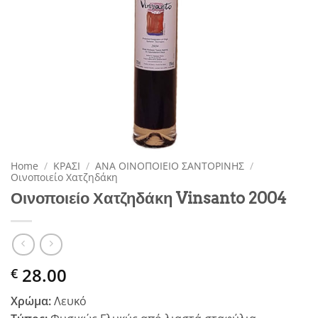
Home
/
ΚΡΑΣΙ
/
ΑΝΑ ΟΙΝΟΠΟΙΕΙΟ ΣΑΝΤΟΡΙΝΗΣ
/
Οινοποιείο Χατζηδάκη
Οινοποιείο Χατζηδάκη Vinsanto 2004
28.00
€
Χρώμα:
Λευκό