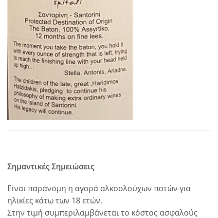
Σημαντικές Σημειώσεις
Είναι παράνομη η αγορά αλκοολούχων ποτών για
ηλικίες κάτω των 18 ετών.
Στην τιμή συμπεριλαμβάνεται το κόστος ασφαλούς