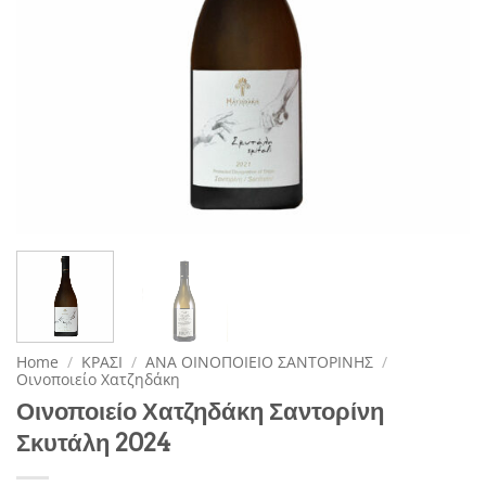
Home
/
ΚΡΑΣΙ
/
ΑΝΑ ΟΙΝΟΠΟΙΕΙΟ ΣΑΝΤΟΡΙΝΗΣ
/
Οινοποιείο Χατζηδάκη
Οινοποιείο Χατζηδάκη Σαντορίνη
Σκυτάλη 2024