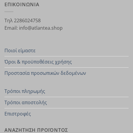
ΕΠΙΚΟΙΝΩΝΙΑ
Τηλ 2286024758
Email: info@atlantea.shop
Ποιοί είμαστε
Όροι & προϋποθέσεις χρήσης
Προστασία προσωπικών δεδομένων
Τρόποι πληρωμής
Τρόποι αποστολής
Επιστροφές
ΑΝΑΖΗΤΗΣΗ ΠΡΟΪΟΝΤΟΣ