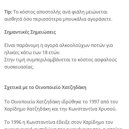
Tip:
Το κόστος αποστολής ανά φιάλη μειώνεται
αισθητά όσο περισσότερα μπουκάλια αγοράσετε.
Σημαντικές Σημειώσεις
Είναι παράνομη η αγορά αλκοολούχων ποτών για
ηλικίες κάτω των 18 ετών.
Στην τιμή συμπεριλαμβάνεται το κόστος ασφαλούς
συσκευασίας.
Σχετικά με το Οινοποιείο Χατζηδάκη
Το Οινοποιείο Χατζηδάκη ιδρύθηκε το 1997 από τον
Χαρίδημο Χατζηδάκη και την Κωνσταντίνα Χρυσού.
Το 1996 η Κωνσταντίνα έδειξε στον Χαρίδημο τον