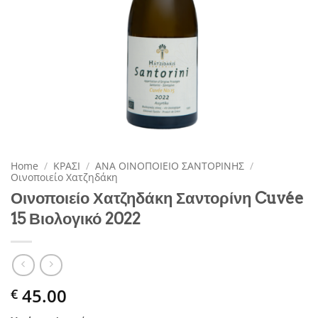
Home
/
ΚΡΑΣΙ
/
ΑΝΑ ΟΙΝΟΠΟΙΕΙΟ ΣΑΝΤΟΡΙΝΗΣ
/
Οινοποιείο Χατζηδάκη
Οινοποιείο Χατζηδάκη Σαντορίνη Cuvée
15 Βιολογικό 2022
45.00
€