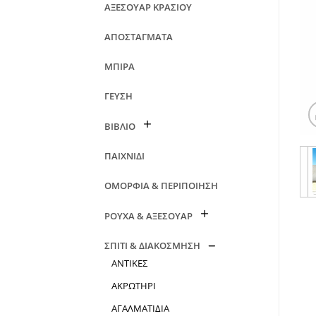
ΑΞΕΣΟΥΑΡ ΚΡΑΣΙΟΥ
ΑΠΟΣΤΑΓΜΑΤΑ
ΜΠΙΡΑ
ΓΕΥΣΗ
ΒΙΒΛΙΟ
ΠΑΙΧΝΙΔΙ
ΟΜΟΡΦΙΑ & ΠΕΡΙΠΟΙΗΣΗ
ΡΟΥΧΑ & ΑΞΕΣΟΥΑΡ
ΣΠΙΤΙ & ΔΙΑΚΟΣΜΗΣΗ
ΑΝΤΙΚΕΣ
ΑΚΡΩΤΗΡΙ
ΑΓΑΛΜΑΤΙΔΙΑ