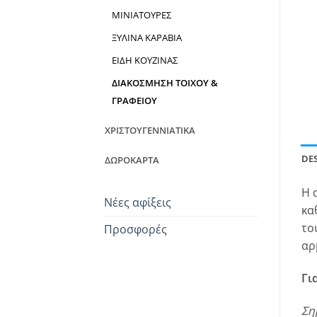
ΜΙΝΙΑΤΟΥΡΕΣ
ΞΥΛΙΝΑ ΚΑΡΑΒΙΑ
ΕΙΔΗ ΚΟΥΖΙΝΑΣ
ΔΙΑΚΟΣΜΗΣΗ ΤΟΙΧΟΥ &
ΓΡΑΦΕΙΟΥ
ΧΡΙΣΤΟΥΓΕΝΝΙΑΤΙΚΑ
DE
ΔΩΡΟΚΑΡΤΑ
Η 
Νέες αφίξεις
κα
το
Προσφορές
αρ
Γι
Ση