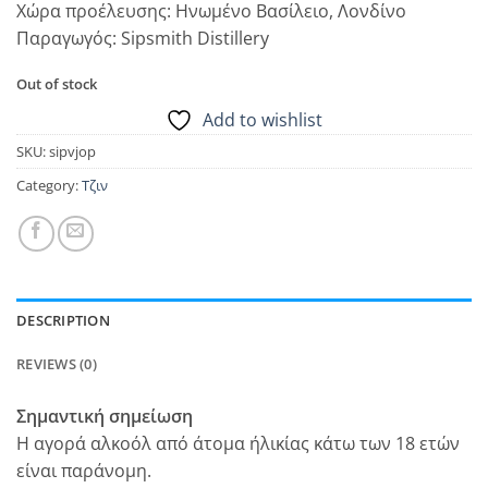
Χώρα προέλευσης: Ηνωμένο Βασίλειο, Λονδίνο
Παραγωγός: Sipsmith Distillery
Out of stock
Add to wishlist
SKU:
sipvjop
Category:
Τζιν
DESCRIPTION
REVIEWS (0)
Σημαντική σημείωση
Η αγορά αλκοόλ από άτομα ήλικίας κάτω των 18 ετών
είναι παράνομη.