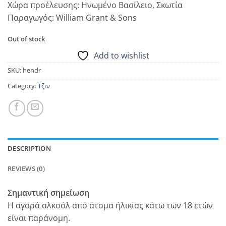
Χώρα προέλευσης: Ηνωμένο Βασίλειο, Σκωτία
Παραγωγός: William Grant & Sons
Out of stock
Add to wishlist
SKU:
hendr
Category:
Τζιν
DESCRIPTION
REVIEWS (0)
Σημαντική σημείωση
Η αγορά αλκοόλ από άτομα ήλικίας κάτω των 18 ετών
είναι παράνομη.