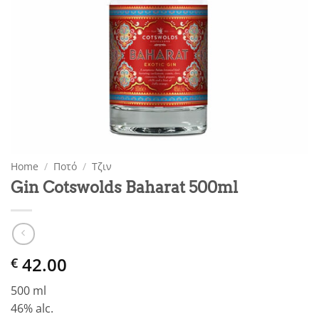
Home
/
Ποτό
/
Τζιν
Gin Cotswolds Baharat 500ml
42.00
€
500 ml
46% alc.