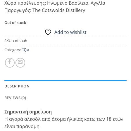
Χώρα προέλευσης: Ηνωμένο Βασίλειο, Αγγλία
Παραγωγός: The Cotswolds Distillery
Out of stock
Add to wishlist
SKU:
cotsbah
Category:
Τζιν
DESCRIPTION
REVIEWS (0)
Σημαντική σημείωση
Η αγορά αλκοόλ από άτομα ήλικίας κάτω των 18 ετών
είναι παράνομη.