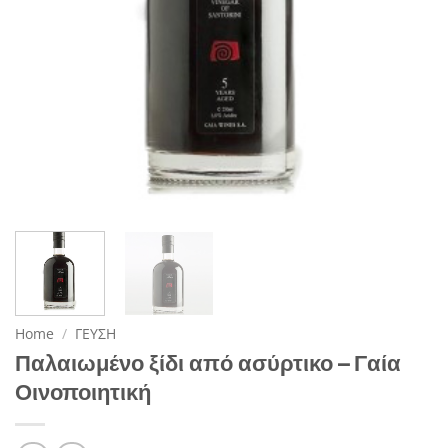
Home
/
ΓΕΥΣΗ
Παλαιωμένο ξίδι από ασύρτικο – Γαία
Οινοποιητική