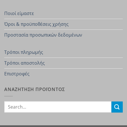
Ποιοί είμαστε
Όροι & προϋποθέσεις χρήσης
Προστασία προσωπικών δεδομένων
Τρόποι πληρωμής
Τρόποι αποστολής
Επιστροφές
ΑΝΑΖΗΤΗΣΗ ΠΡΟΪΟΝΤΟΣ
Search
for: