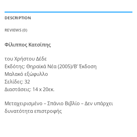
DESCRIPTION
REVIEWS (0)
Φίλιππος Κατσίπης
του Χρήστου Δέδε
Εκδότης: Θηραϊκά Νέα (2005)/Β’ Έκδοση
Μαλακό εξώφυλλο
Σελίδες: 32
Διαστάσεις: 14 x 20εκ.
Μεταχειρισμένο – Σπάνιο Βιβλίο – Δεν υπάρχει
δυνατότητα επιστροφής