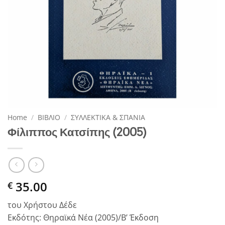
Home
/
ΒΙΒΛΙΟ
/
ΣΥΛΛΕΚΤΙΚΑ & ΣΠΑΝΙΑ
Φίλιππος Κατσίπης (2005)
35.00
€
του Χρήστου Δέδε
Εκδότης: Θηραϊκά Νέα (2005)/Β’ Έκδοση