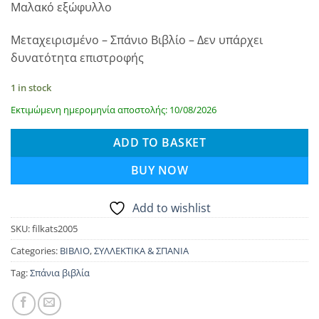
Μαλακό εξώφυλλο
Μεταχειρισμένο – Σπάνιο Βιβλίο – Δεν υπάρχει
δυνατότητα επιστροφής
1 in stock
Εκτιμώμενη ημερομηνία αποστολής: 10/08/2026
ADD TO BASKET
BUY NOW
Add to wishlist
SKU:
filkats2005
Categories:
ΒΙΒΛΙΟ
,
ΣΥΛΛΕΚΤΙΚΑ & ΣΠΑΝΙΑ
Tag:
Σπάνια βιβλία