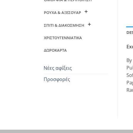
ΡΟΥΧΑ & ΑΞΕΣΟΥΑΡ
ΣΠΙΤΙ & ΔΙΑΚΟΣΜΗΣΗ
DE
ΧΡΙΣΤΟΥΓΕΝΝΙΑΤΙΚΑ
Ex
ΔΩΡΟΚΑΡΤΑ
By
Pu
Νέες αφίξεις
So
Προσφορές
Pa
Ra