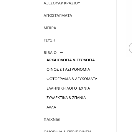
ΑΞΕΣΟΥΑΡ ΚΡΑΣΙΟΥ
ΑΠΟΣΤΑΓΜΑΤΑ
ΜΠΙΡΑ
ΓΕΥΣΗ
ΒΙΒΛΙΟ
ΑΡΧΑΙΟΛΟΓΙΑ & ΓΕΩΛΟΓΙΑ
ΟΙΝΟΣ & ΓΑΣΤΡΟΝΟΜΙΑ
ΦΩΤΟΓΡΑΦΙΑ & ΛΕΥΚΩΜΑΤΑ
ΕΛΛΗΝΙΚΗ ΛΟΓΟΤΕΧΝΙΑ
ΣΥΛΛΕΚΤΙΚΑ & ΣΠΑΝΙΑ
ΑΛΛΑ
ΠΑΙΧΝΙΔΙ
ΟΜΟΡΦΙΑ & ΠΕΡΙΠΟΙΗΣΗ