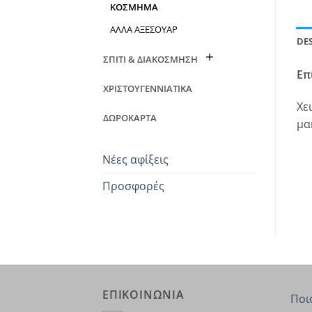
ΚΟΣΜΗΜΑ
ΑΛΛΑ ΑΞΕΣΟΥΑΡ
DE
ΣΠΙΤΙ & ΔΙΑΚΟΣΜΗΣΗ
Επ
ΧΡΙΣΤΟΥΓΕΝΝΙΑΤΙΚΑ
Χε
ΔΩΡΟΚΑΡΤΑ
μα
Νέες αφίξεις
Προσφορές
ΕΠΙΚΟΙΝΩΝΙΑ
Ποι