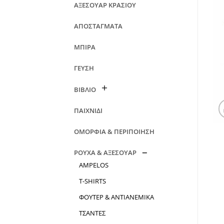
ΑΞΕΣΟΥΑΡ ΚΡΑΣΙΟΥ
ΑΠΟΣΤΑΓΜΑΤΑ
ΜΠΙΡΑ
ΓΕΥΣΗ
ΒΙΒΛΙΟ
ΠΑΙΧΝΙΔΙ
ΟΜΟΡΦΙΑ & ΠΕΡΙΠΟΙΗΣΗ
ΡΟΥΧΑ & ΑΞΕΣΟΥΑΡ
AMPELOS
T-SHIRTS
ΦΟΥΤΕΡ & ΑΝΤΙΑΝΕΜΙΚΑ
ΤΣΑΝΤΕΣ