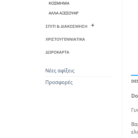
ΚΟΣΜΗΜΑ
ΑΛΛΑ ΑΞΕΣΟΥΑΡ
ΣΠΙΤΙ & ΔΙΑΚΟΣΜΗΣΗ
ΧΡΙΣΤΟΥΓΕΝΝΙΑΤΙΚΑ
ΔΩΡΟΚΑΡΤΑ
Νέες αφίξεις
DE
Προσφορές
Do
Γυ
Βα
ελ