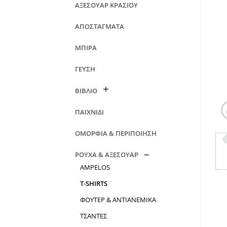
ΑΞΕΣΟΥΑΡ ΚΡΑΣΙΟΥ
ΑΠΟΣΤΑΓΜΑΤΑ
ΜΠΙΡΑ
ΓΕΥΣΗ
ΒΙΒΛΙΟ
ΠΑΙΧΝΙΔΙ
ΟΜΟΡΦΙΑ & ΠΕΡΙΠΟΙΗΣΗ
ΡΟΥΧΑ & ΑΞΕΣΟΥΑΡ
AMPELOS
T-SHIRTS
ΦΟΥΤΕΡ & ΑΝΤΙΑΝΕΜΙΚΑ
ΤΣΑΝΤΕΣ