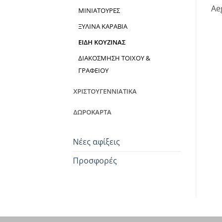
Ae
ΜΙΝΙΑΤΟΥΡΕΣ
ΞΥΛΙΝΑ ΚΑΡΑΒΙΑ
ΕΙΔΗ ΚΟΥΖΙΝΑΣ
ΔΙΑΚΟΣΜΗΣΗ ΤΟΙΧΟΥ &
ΓΡΑΦΕΙΟΥ
ΧΡΙΣΤΟΥΓΕΝΝΙΑΤΙΚΑ
ΔΩΡΟΚΑΡΤΑ
Νέες αφίξεις
Προσφορές