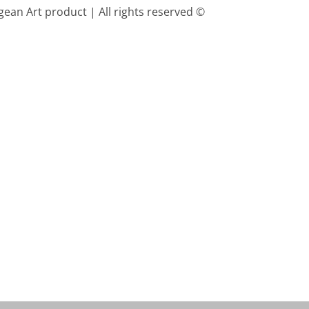
gean Art product | All rights reserved ©