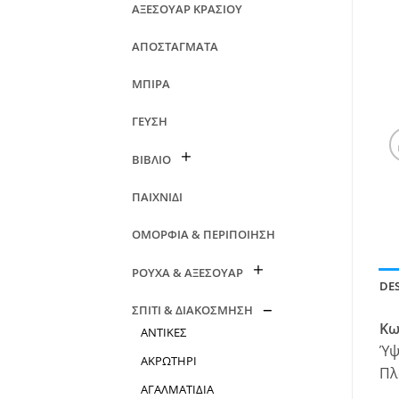
ΑΞΕΣΟΥΑΡ ΚΡΑΣΙΟΥ
ΑΠΟΣΤΑΓΜΑΤΑ
ΜΠΙΡΑ
ΓΕΥΣΗ
ΒΙΒΛΙΟ
ΠΑΙΧΝΙΔΙ
ΟΜΟΡΦΙΑ & ΠΕΡΙΠΟΙΗΣΗ
ΡΟΥΧΑ & ΑΞΕΣΟΥΑΡ
DE
ΣΠΙΤΙ & ΔΙΑΚΟΣΜΗΣΗ
Κω
ΑΝΤΙΚΕΣ
Ύψ
ΑΚΡΩΤΗΡΙ
Πλ
ΑΓΑΛΜΑΤΙΔΙΑ