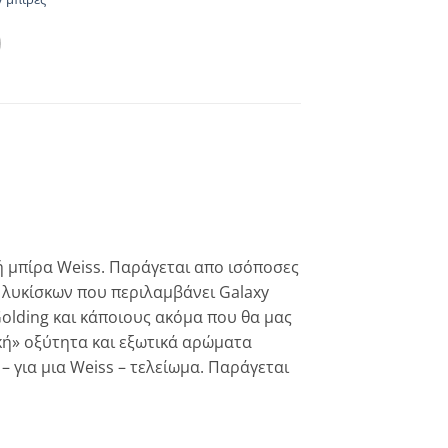
ή μπίρα Weiss. Παράγεται απο ισόποσες
 λυκίσκων που περιλαμβάνει Galaxy
olding και κάποιους ακόμα που θα μας
ή» οξύτητα και εξωτικά αρώματα
 για μια Weiss – τελείωμα. Παράγεται