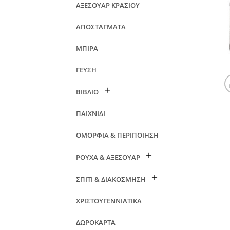
ΑΞΕΣΟΥΑΡ ΚΡΑΣΙΟΥ
ΑΠΟΣΤΑΓΜΑΤΑ
ΜΠΙΡΑ
ΓΕΥΣΗ
ΒΙΒΛΙΟ
ΠΑΙΧΝΙΔΙ
ΟΜΟΡΦΙΑ & ΠΕΡΙΠΟΙΗΣΗ
ΡΟΥΧΑ & ΑΞΕΣΟΥΑΡ
ΣΠΙΤΙ & ΔΙΑΚΟΣΜΗΣΗ
ΧΡΙΣΤΟΥΓΕΝΝΙΑΤΙΚΑ
ΔΩΡΟΚΑΡΤΑ