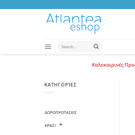
Skip
to
content
Search
for:
Καλοκαιρινές Προ
ΚΑΤΗΓΟΡΊΕΣ
ΔΩΡΟΠΡΟΤΑΣΕΙΣ
ΚΡΑΣΙ