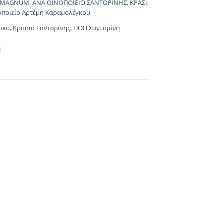
MAGNUM
,
ΑΝΑ ΟΙΝΟΠΟΙΕΙΟ ΣΑΝΤΟΡΙΝΗΣ
,
ΚΡΑΣΙ
,
οποιείο Αρτέμη Καραμολέγκου
ικο
,
Κρασιά Σαντορίνης
,
ΠΟΠ Σαντορίνη