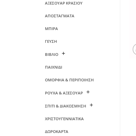
ΑΞΕΣΟΥΑΡ ΚΡΑΣΙΟΥ
ΑΠΟΣΤΑΓΜΑΤΑ
ΜΠΙΡΑ
ΓΕΥΣΗ
ΒΙΒΛΙΟ
ΠΑΙΧΝΙΔΙ
ΟΜΟΡΦΙΑ & ΠΕΡΙΠΟΙΗΣΗ
ΡΟΥΧΑ & ΑΞΕΣΟΥΑΡ
ΣΠΙΤΙ & ΔΙΑΚΟΣΜΗΣΗ
ΧΡΙΣΤΟΥΓΕΝΝΙΑΤΙΚΑ
ΔΩΡΟΚΑΡΤΑ