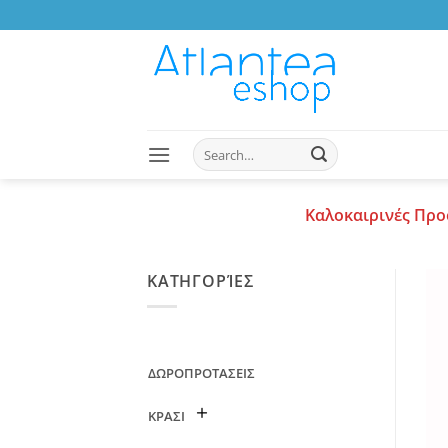
Skip
to
content
Search
for:
Καλοκαιρινές Προ
ΚΑΤΗΓΟΡΊΕΣ
ΔΩΡΟΠΡΟΤΑΣΕΙΣ
ΚΡΑΣΙ