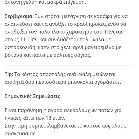
Έντονη γεύση και μακρά επίγευση.
Σερβίρισμα:
Συνιστάται μετάγγιση σε καράφα για να
αναπνεύσει και να ανοίξει το κρασί προκειμένου να
αναδείξει τον πολύπλοκο χαρακτήρα του. Πίνεται
στους 11-13°C και συνδυάζεται πολύ καλά με
οστρακοειδή, καπνιστό χέλι, αρνί μαγειρεμένο με
βότανα και πιάτα με σάλτσες σόγιας.
Tip:
Το κόστος αποστολής ανά φιάλη μειώνεται
αισθητά όσο περισσότερα μπουκάλια αγοράσετε.
Σημαντικές Σημειώσεις
Είναι παράνομη η αγορά αλκοολούχων ποτών για
ηλικίες κάτω των 18 ετών.
Στην τιμή συμπεριλαμβάνεται το κόστος ασφαλούς
συσκευασίας.