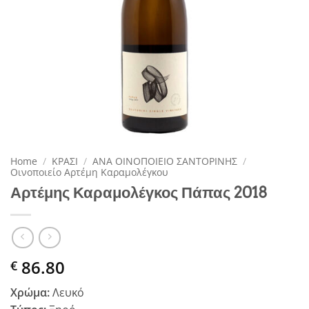
Home
/
ΚΡΑΣΙ
/
ΑΝΑ ΟΙΝΟΠΟΙΕΙΟ ΣΑΝΤΟΡΙΝΗΣ
/
Οινοποιείο Αρτέμη Καραμολέγκου
Αρτέμης Καραμολέγκος Πάπας 2018
86.80
€
Χρώμα:
Λευκό