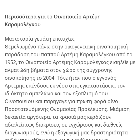
Περισσότερα για το Οινοποιείο Αρτέμη
Καραμολέγκου
Μια ιστορία γεμάτη επιτυχίες
Θεμελιωμένο πάνω στην οικογενειακή οινοποιητική
παράδοση του παππού Αρτέμη Καραμολέγκου από το
1952, το Οινοποιείο Αρτέμης Καραμολέγκος εισήλθε με
αλματώδη βήματα στον χώρο της σύγχρονης
οινοποίησης το 2004. Τότε ήταν που ο εγγονός
Αρτέμης επένδυσε εκ νέου στις εγκαταστάσεις, τον
ιδιόκτητο αμπελώνα και τον εξοπλισμό του
Οινοποιείου και παρήγαγε για πρώτη φορά οίνο
Προστατευόμενης Ονομασίας Προέλευσης. Μιάμιση
δεκαετία αργότερα, τα κρασιά μας κερδίζουν
αδιαλείπτως διακρίσεις σε εγχώριους και διεθνείς
διαγωνισμούς, ενώ η εξαγωγική μας δραστηριότητα