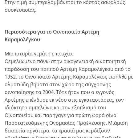
Στην τιμή συμπεριλαμβάνεται το κόστος ασφαλούς
συσκευασίας.
Περισσότερα για το Οινοποιείο Αρτέμη
Καραμολέγκου
Μια ιστορία γεμάτη επιτυχίες
Θεμελιωμένο πάνω στην οικογενειακή οινοποιητική
παράδοση του παππού Αρτέμη Καραμολέγκου από το
1952, το Οινοποιείο Αρτέμης Καραμολέγκος εισήλθε με
αλματώδη βήματα στον χώρο της σύγχρονης
οινοποίησης το 2004. Τότε ήταν που ο εγγονός
Αρτέμης επένδυσε εκ νέου στις εγκαταστάσεις, τον
ιδιόκτητο αμπελώνα και τον εξοπλισμό του
Οινοποιείου και παρήγαγε για πρώτη φορά οίνο
Προστατευόμενης Ονομασίας Προέλευσης. Μιάμιση
δεκαετία αργότερα, τα κρασιά μας κερδίζουν