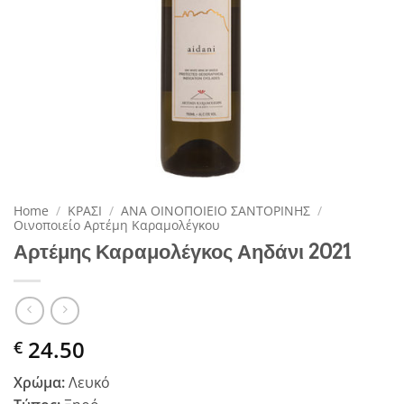
Home
/
ΚΡΑΣΙ
/
ΑΝΑ ΟΙΝΟΠΟΙΕΙΟ ΣΑΝΤΟΡΙΝΗΣ
/
Οινοποιείο Αρτέμη Καραμολέγκου
Αρτέμης Καραμολέγκος Αηδάνι 2021
24.50
€
Χρώμα:
Λευκό