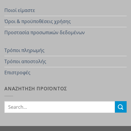
Ποιοί είμαστε
Όροι & προϋποθέσεις χρήσης
Προστασία προσωπικών δεδομένων
Τρόποι πληρωμής
Τρόποι αποστολής
Επιστροφές
ΑΝΑΖΗΤΗΣΗ ΠΡΟΪΟΝΤΟΣ
Search
for: