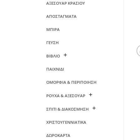
ΑΞΕΣΟΥΑΡ ΚΡΑΣΙΟΥ
ΑΠΟΣΤΑΓΜΑΤΑ
ΜΠΙΡΑ
ΓΕΥΣΗ
ΒΙΒΛΙΟ
ΠΑΙΧΝΙΔΙ
ΟΜΟΡΦΙΑ & ΠΕΡΙΠΟΙΗΣΗ
ΡΟΥΧΑ & ΑΞΕΣΟΥΑΡ
ΣΠΙΤΙ & ΔΙΑΚΟΣΜΗΣΗ
ΧΡΙΣΤΟΥΓΕΝΝΙΑΤΙΚΑ
ΔΩΡΟΚΑΡΤΑ