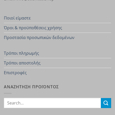
Ποιοί είμαστε
Όροι & προϋποθέσεις χρήσης
Προστασία προσωπικών δεδομένων
Τρόποι πληρωμής
Τρόποι αποστολής
Επιστροφές
ΑΝΑΖΗΤΗΣΗ ΠΡΟΪΟΝΤΟΣ
Search
for: