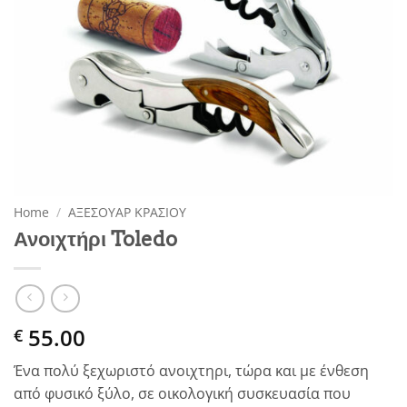
Home
/
ΑΞΕΣΟΥΑΡ ΚΡΑΣΙΟΥ
Ανοιχτήρι Toledo
55.00
€
Ένα πολύ ξεχωριστό ανοιχτηρι, τώρα και με ένθεση
από φυσικό ξύλο, σε οικολογική συσκευασία που