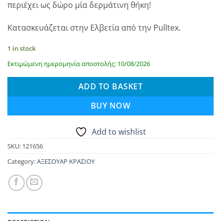
περιέχει ως δώρο μία δερμάτινη θήκη!
Κατασκευάζεται στην Ελβετία από την Pulltex.
1 in stock
Εκτιμώμενη ημερομηνία αποστολής: 10/08/2026
ADD TO BASKET
BUY NOW
Add to wishlist
SKU:
121656
Category:
ΑΞΕΣΟΥΑΡ ΚΡΑΣΙΟΥ