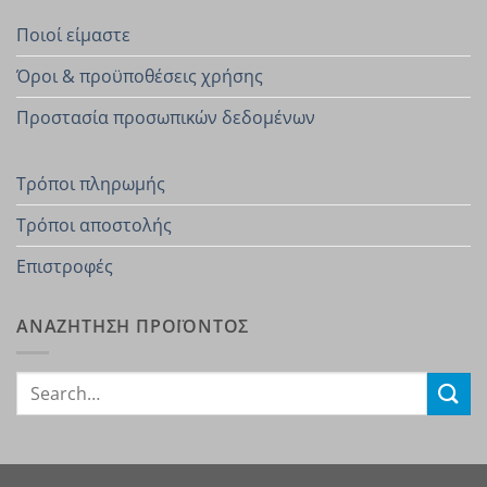
Ποιοί είμαστε
Όροι & προϋποθέσεις χρήσης
Προστασία προσωπικών δεδομένων
Τρόποι πληρωμής
Τρόποι αποστολής
Επιστροφές
ΑΝΑΖΗΤΗΣΗ ΠΡΟΪΟΝΤΟΣ
Search
for: