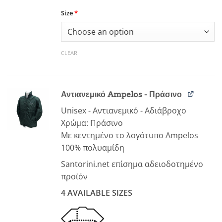
Size
*
CLEAR
Αντιανεμικό Ampelos - Πράσινο
Unisex - Αντιανεμικό - Αδιάβροχο
Χρώμα: Πράσινο
Με κεντημένο το λογότυπο Ampelos
100% πολυαμίδη
Santorini.net επίσημα αδειοδοτημένο
προϊόν
4 AVAILABLE SIZES