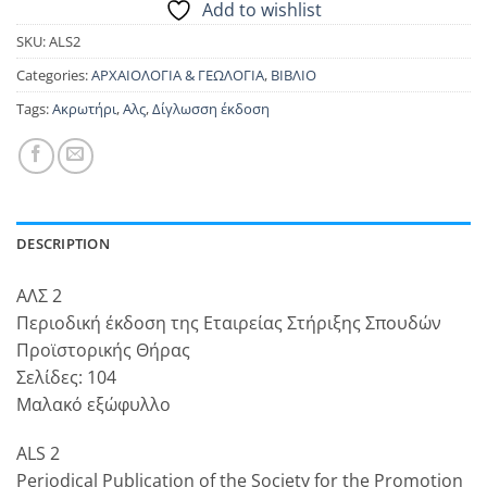
Add to wishlist
SKU:
ALS2
Categories:
ΑΡΧΑΙΟΛΟΓΙΑ & ΓΕΩΛΟΓΙΑ
,
ΒΙΒΛΙΟ
Tags:
Ακρωτήρι
,
Αλς
,
Δίγλωσση έκδοση
DESCRIPTION
ΑΛΣ 2
Περιοδική έκδοση της Εταιρείας Στήριξης Σπουδών
Προϊστορικής Θήρας
Σελίδες: 104
Μαλακό εξώφυλλο
ALS 2
Periodical Publication of the Society for the Promotion