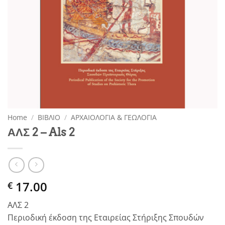
Home
/
ΒΙΒΛΙΟ
/
ΑΡΧΑΙΟΛΟΓΙΑ & ΓΕΩΛΟΓΙΑ
ΑΛΣ 2 – Als 2
17.00
€
ΑΛΣ 2
Περιοδική έκδοση της Εταιρείας Στήριξης Σπουδών