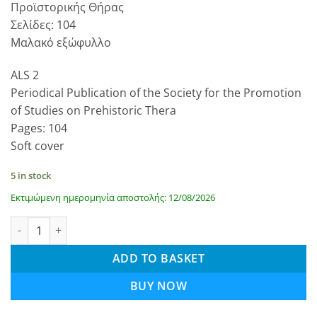
Προϊστορικής Θήρας
Σελίδες: 104
Μαλακό εξώφυλλο
ALS 2
Periodical Publication of the Society for the Promotion
of Studies on Prehistoric Thera
Pages: 104
Soft cover
5 in stock
Εκτιμώμενη ημερομηνία αποστολής: 12/08/2026
ΑΛΣ 2 - Als 2 quantity
ADD TO BASKET
BUY NOW