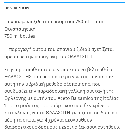
DESCRIPTION
Παλαιωμένο ξίδι από ασύρτικο 750ml – Γαία
Οινοποιητική
750 ml bottles
Η παραγωγή αυτού του σπάνιου ξιδιού σχετίζεται
άμεσα με την παραγωγή του ΘΑΛΑΣΣΙΤΗ.
Στην προσπάθειά του οινοποιείου να βελτιωθεί ο
ΘΑΛΑΣΣΙΤΗΣ όσο περισσότερο γίνεται, επινόησαν
αυτή την υβριδική μέθοδο οξοποίησης, που
συνδυάζει την παραδοσιακή γαλλική συνταγή της
Ορλεάνης με αυτήν του Aceto Balsamico της Ιταλίας.
Έτσι, ο μούστος του ασύρτικου που δεν κρίνεται
κατάλληλος για το ΘΑΛΑΣΣΙΤΗ χωρίζεται σε δύο ίσα
μέρη τα οποία για 4 χρόνια ακολουθούν
διαφορετικούς δρόμους μέχρι να ξανασυναντηθούν.