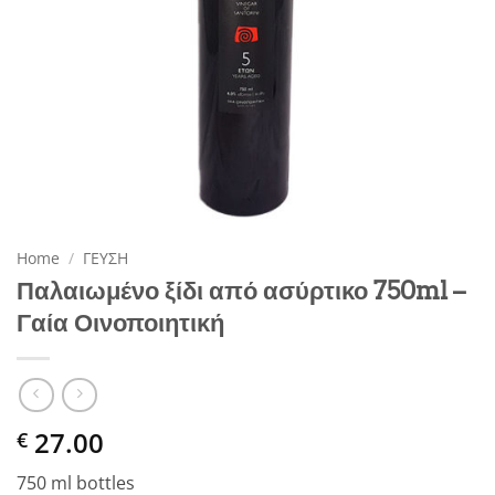
Home
/
ΓΕΥΣΗ
Παλαιωμένο ξίδι από ασύρτικο 750ml –
Γαία Οινοποιητική
27.00
€
750 ml bottles