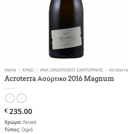
Home
/
ΚΡΑΣΙ
/
ΑΝΑ ΟΙΝΟΠΟΙΕΙΟ ΣΑΝΤΟΡΙΝΗΣ
/
Acroterra
Acroterra Ασύρτικο 2016 Magnum
235.00
€
Χρώμα:
Λευκό
Τύπος:
Ξηρό